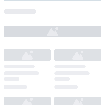
Loading...
Loading...