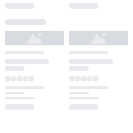
Loading...
Loading...
Loading...
Loading...