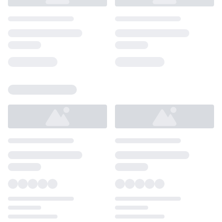
Loading...
Loading...