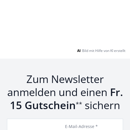
AI
Bild mit Hilfe von KI erstellt
Zum Newsletter
anmelden und einen
Fr.
15 Gutschein
sichern
**
E-Mail-Adresse *