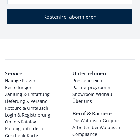
Kostenfrei abonnieren
Service
Unternehmen
Häufige Fragen
Pressebereich
Bestellungen
Partnerprogramm
Zahlung & Erstattung
Showroom Widnau
Lieferung & Versand
Über uns
Retoure & Umtausch
Beruf & Karriere
Login & Registrierung
Die Walbusch-Gruppe
Online-Katalog
Arbeiten bei Walbusch
Katalog anfordern
Compliance
Geschenk-Karte