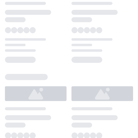
Loading...
Loading...