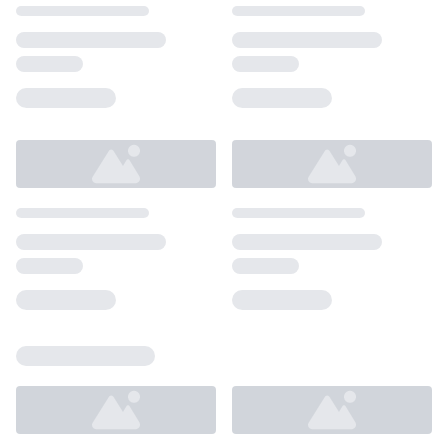
Loading...
Loading...
Loading...
Loading...