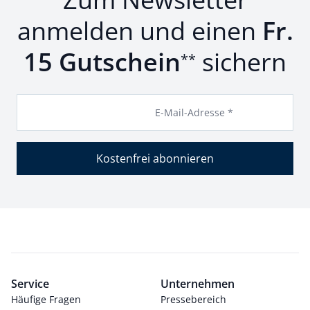
anmelden und einen
Fr.
15 Gutschein
sichern
**
E-Mail-Adresse *
Kostenfrei abonnieren
Service
Unternehmen
Häufige Fragen
Pressebereich