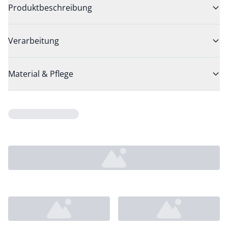
Produktbeschreibung
Verarbeitung
Material & Pflege