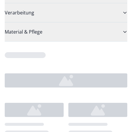
Verarbeitung
Material & Pflege