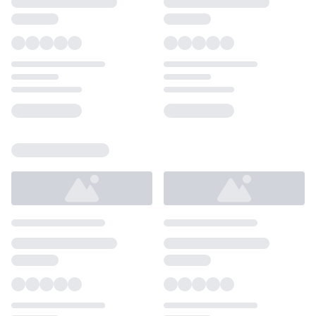
Loading...
Loading...