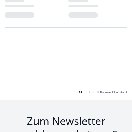
Loading...
Loading...
AI
Bild mit Hilfe von KI erstellt
Zum Newsletter