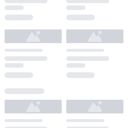
Loading...
Loading...
Loading...
Loading...