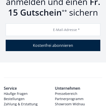
anmelden und einen
Fr.
15 Gutschein
sichern
**
E-Mail-Adresse *
Kostenfrei abonnieren
Service
Unternehmen
Häufige Fragen
Pressebereich
Bestellungen
Partnerprogramm
Zahlung & Erstattung
Showroom Widnau