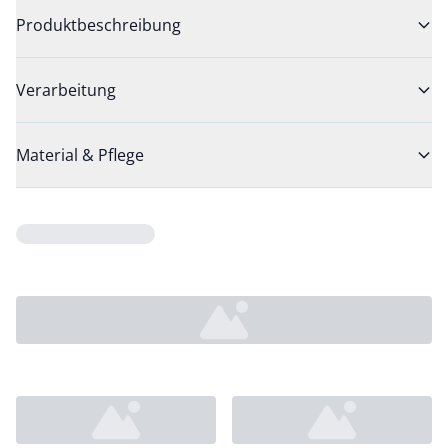
Produktbeschreibung
Verarbeitung
Material & Pflege