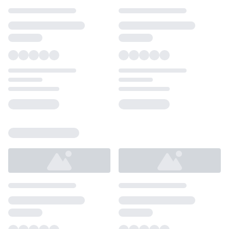
Loading...
Loading...