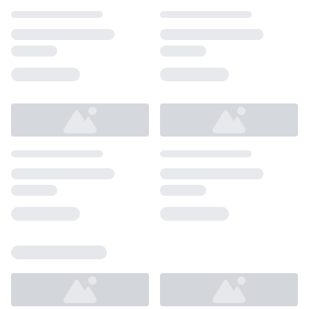
Loading...
Loading...
Loading...
Loading...