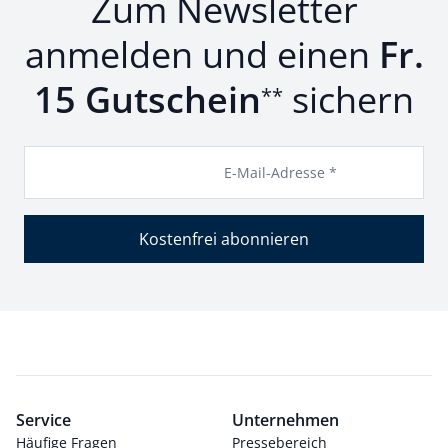
Zum Newsletter
anmelden und einen
Fr.
15 Gutschein
sichern
**
E-Mail-Adresse *
Kostenfrei abonnieren
Service
Unternehmen
Häufige Fragen
Pressebereich