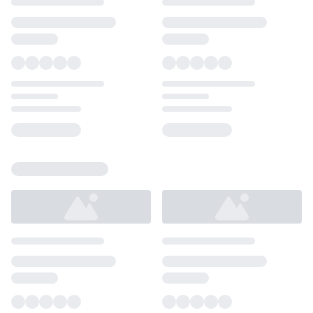
Loading...
Loading...