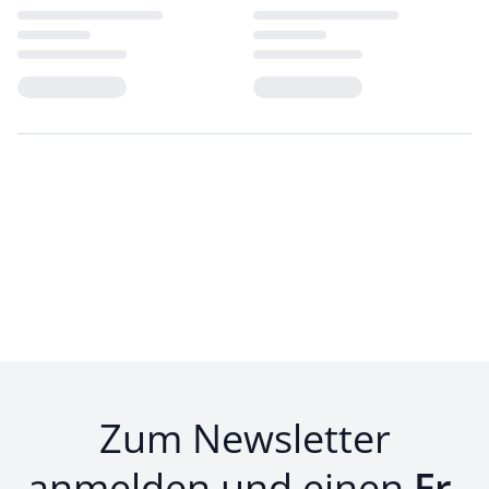
Loading...
Loading...
Zum Newsletter
anmelden und einen
Fr.