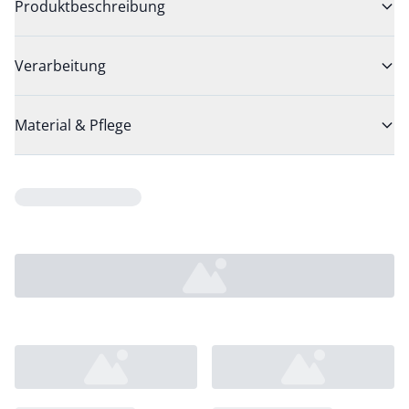
Produktbeschreibung
Verarbeitung
Material & Pflege