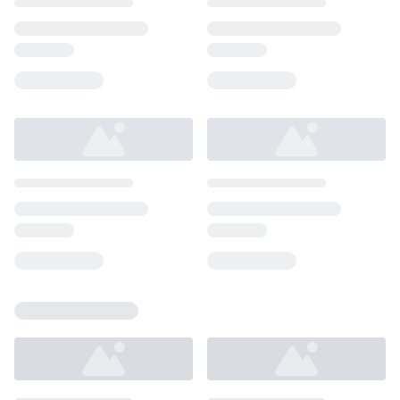
Loading...
Loading...
Loading...
Loading...