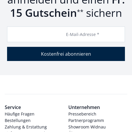
15 Gutschein
sichern
**
E-Mail-Adresse *
Kostenfrei abonnieren
Service
Unternehmen
Häufige Fragen
Pressebereich
Bestellungen
Partnerprogramm
Zahlung & Erstattung
Showroom Widnau