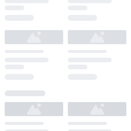
Loading...
Loading...
Loading...
Loading...