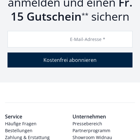
anmelden und einen
Fr.
15 Gutschein
sichern
**
E-Mail-Adresse *
Kostenfrei abonnieren
Service
Unternehmen
Häufige Fragen
Pressebereich
Bestellungen
Partnerprogramm
Zahlung & Erstattung
Showroom Widnau