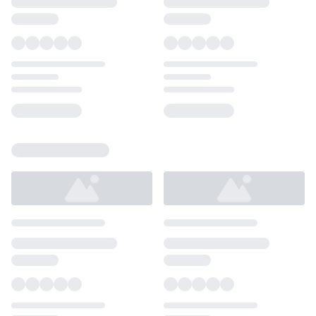
Loading...
Loading...