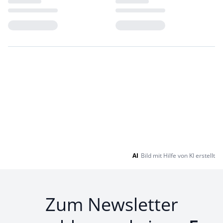
Loading...
Loading...
AI
Bild mit Hilfe von KI erstellt
Zum Newsletter