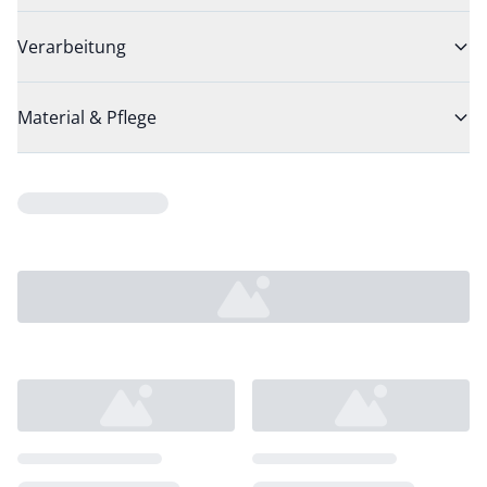
Verarbeitung
Material & Pflege