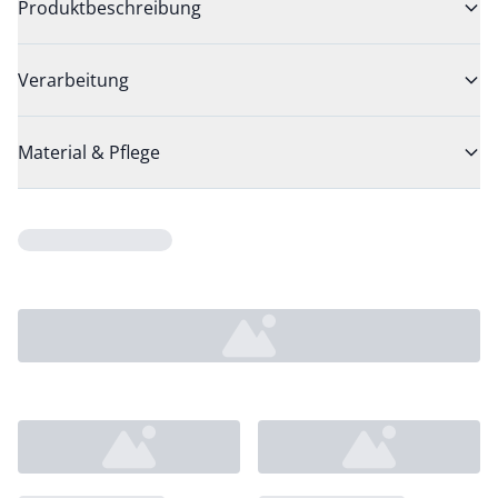
Produktbeschreibung
Verarbeitung
Material & Pflege