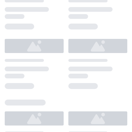
Loading...
Loading...
Loading...
Loading...