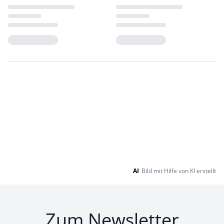
Loading...
Loading...
AI
Bild mit Hilfe von KI erstellt
Zum Newsletter