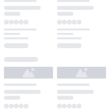
Loading...
Loading...