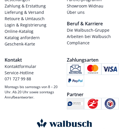
Zahlung & Erstattung
Showroom Widnau
Lieferung & Versand
Über uns
Retoure & Umtausch
Beruf & Karriere
Login & Registrierung
Die Walbusch-Gruppe
Online-Katalog
Arbeiten bei Walbusch
Katalog anfordern
Compliance
Geschenk-Karte
Kontakt
Zahlungsarten
Kontaktformular
Service-Hotline
071 727 99 88
Montags bis samstags von 8 – 20
Uhr. Ab 20 Uhr sowie sonntags
Partner
Anrufbeantworter.