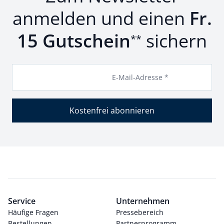
anmelden und einen
Fr.
15 Gutschein
sichern
**
E-Mail-Adresse *
Kostenfrei abonnieren
Service
Unternehmen
Häufige Fragen
Pressebereich
Bestellungen
Partnerprogramm