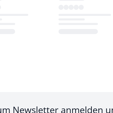
Loading...
um Newsletter anmelden u