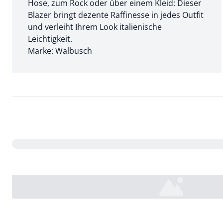
Hose, zum Rock oder über einem Kleid: Dieser
Blazer bringt dezente Raffinesse in jedes Outfit
und verleiht Ihrem Look italienische
Leichtigkeit.
Marke: Walbusch