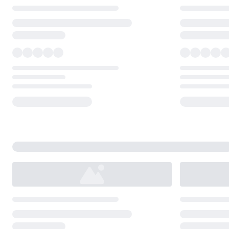
Loading...
Loading...