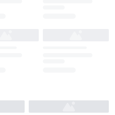
Loading...
Loading...