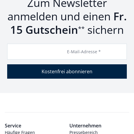
Zum Newsletter
anmelden und einen
Fr.
15 Gutschein
sichern
**
E-Mail-Adresse *
Kostenfrei abonnieren
Service
Unternehmen
Häufige Fragen
Pressebereich