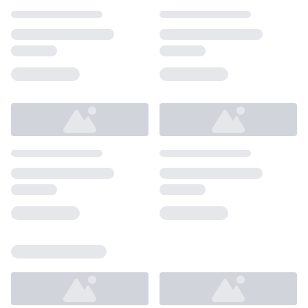
Loading...
Loading...
Loading...
Loading...