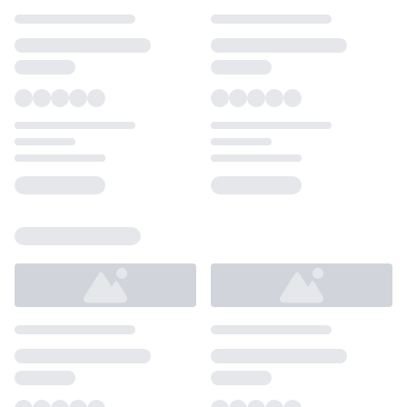
Loading...
Loading...