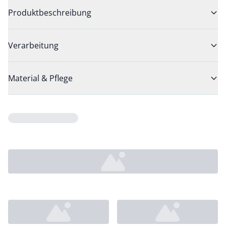
Produktbeschreibung
Verarbeitung
Material & Pflege