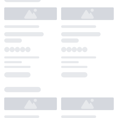
Loading...
Loading...