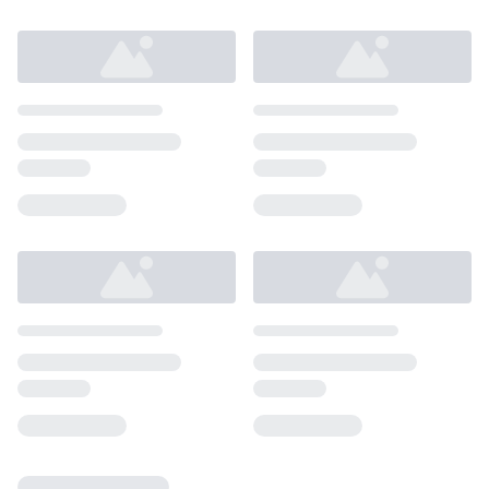
Loading...
Loading...
Loading...
Loading...