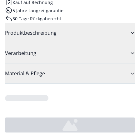
Kauf auf Rechnung
5 Jahre Langzeitgarantie
30 Tage Rückgaberecht
Produktbeschreibung
Verarbeitung
Material & Pflege