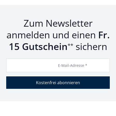
Zum Newsletter
anmelden und einen
Fr.
15 Gutschein
sichern
**
E-Mail-Adresse *
Kostenfrei abonnieren