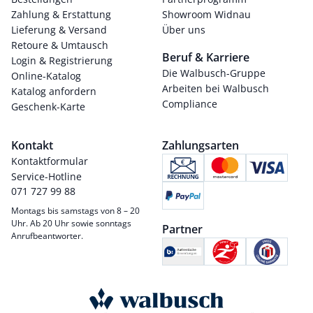
Zahlung & Erstattung
Showroom Widnau
Lieferung & Versand
Über uns
Retoure & Umtausch
Beruf & Karriere
Login & Registrierung
Die Walbusch-Gruppe
Online-Katalog
Arbeiten bei Walbusch
Katalog anfordern
Compliance
Geschenk-Karte
Kontakt
Zahlungsarten
Kontaktformular
Service-Hotline
071 727 99 88
Montags bis samstags von 8 – 20
Uhr. Ab 20 Uhr sowie sonntags
Partner
Anrufbeantworter.