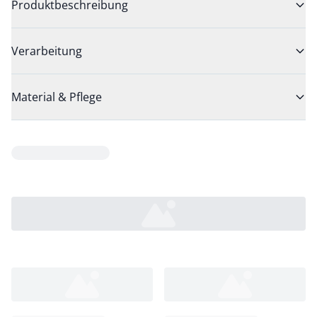
Produktbeschreibung
Verarbeitung
Material & Pflege