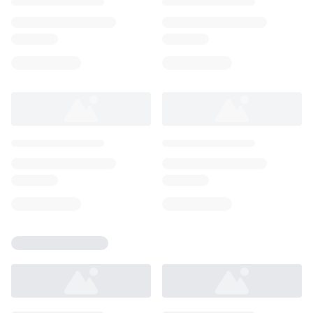
Loading...
Loading...
Loading...
Loading...