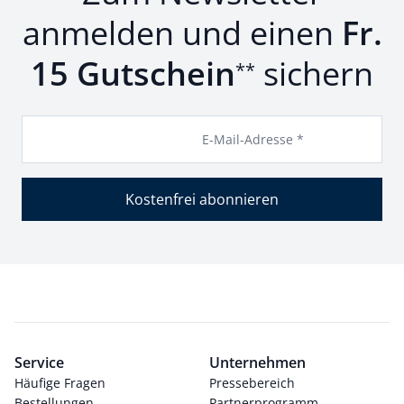
anmelden und einen
Fr.
15 Gutschein
sichern
**
E-Mail-Adresse *
Kostenfrei abonnieren
Service
Unternehmen
Häufige Fragen
Pressebereich
Bestellungen
Partnerprogramm