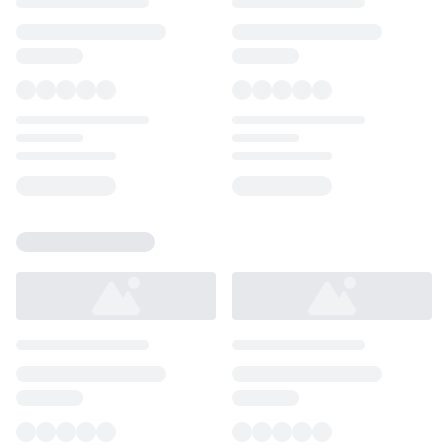
Loading...
Loading...