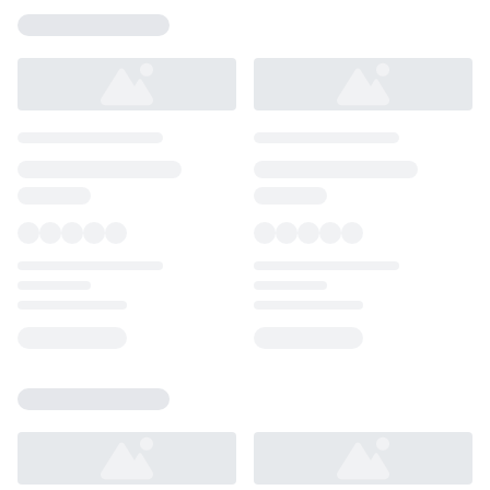
Loading...
Loading...