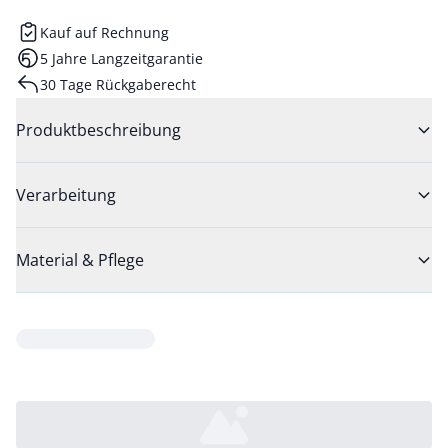
Kauf auf Rechnung
5 Jahre Langzeitgarantie
30 Tage Rückgaberecht
Produktbeschreibung
Verarbeitung
Material & Pflege