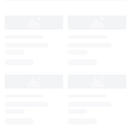
Loading...
Loading...
Loading...
Loading...