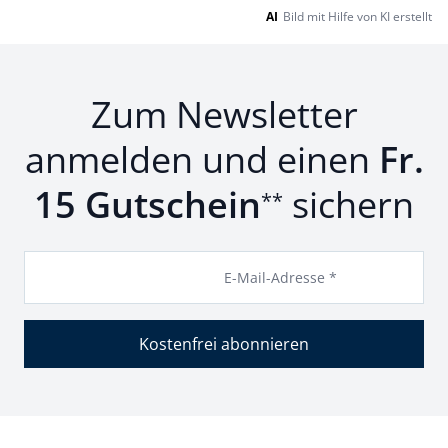
AI
Bild mit Hilfe von KI erstellt
Zum Newsletter
anmelden und einen
Fr.
15 Gutschein
sichern
**
E-Mail-Adresse *
Kostenfrei abonnieren