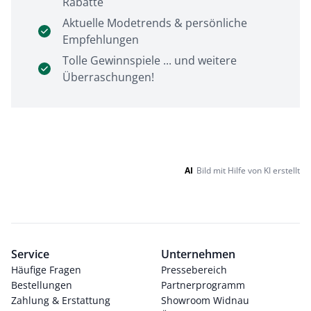
Rabatte
Aktuelle Modetrends & persönliche
Empfehlungen
Tolle Gewinnspiele ... und weitere
Überraschungen!
AI
Bild mit Hilfe von KI erstellt
Service
Unternehmen
Häufige Fragen
Pressebereich
Bestellungen
Partnerprogramm
Zahlung & Erstattung
Showroom Widnau