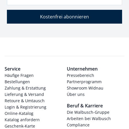
Kostenfrei abonnieren
Service
Unternehmen
Häufige Fragen
Pressebereich
Bestellungen
Partnerprogramm
Zahlung & Erstattung
Showroom Widnau
Lieferung & Versand
Über uns
Retoure & Umtausch
Beruf & Karriere
Login & Registrierung
Die Walbusch-Gruppe
Online-Katalog
Arbeiten bei Walbusch
Katalog anfordern
Compliance
Geschenk-Karte