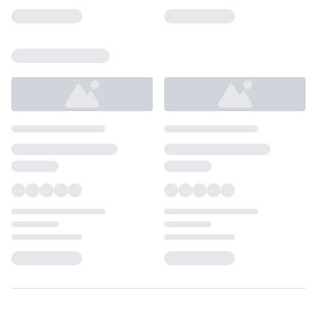
Loading...
Loading...
Loading...
Loading...