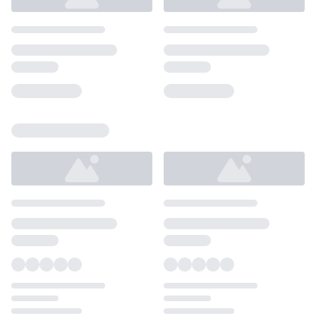
Loading...
Loading...