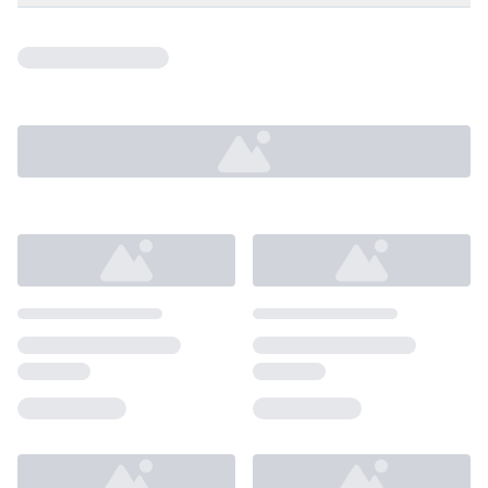
Loading...
Loading...