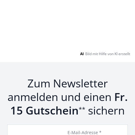
AI
Bild mit Hilfe von KI erstellt
Zum Newsletter
anmelden und einen
Fr.
15 Gutschein
sichern
**
E-Mail-Adresse *