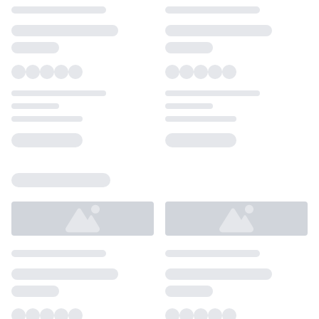
Loading...
Loading...