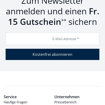
Zum Newsletter
anmelden und einen
Fr.
15 Gutschein
sichern
**
E-Mail-Adresse *
Kostenfrei abonnieren
Service
Unternehmen
Häufige Fragen
Pressebereich