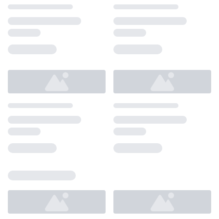
Loading...
Loading...
Loading...
Loading...