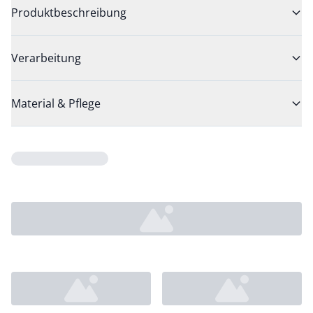
Produktbeschreibung
Verarbeitung
Material & Pflege