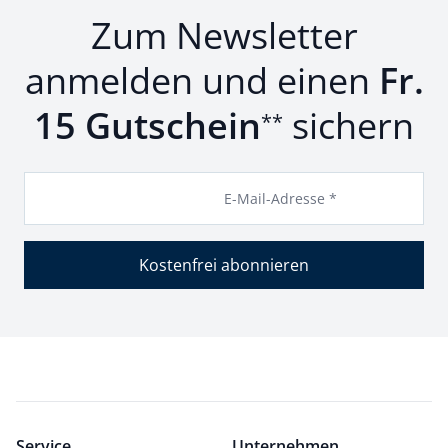
Zum Newsletter
anmelden und einen
Fr.
15 Gutschein
sichern
**
E-Mail-Adresse *
Kostenfrei abonnieren
Service
Unternehmen