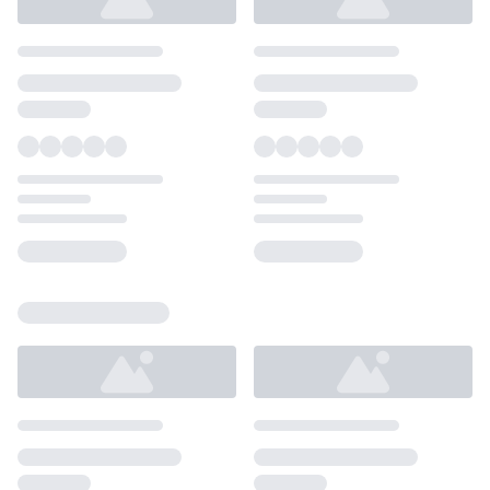
Loading...
Loading...