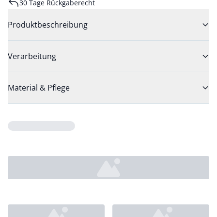
30 Tage Rückgaberecht
Produktbeschreibung
Verarbeitung
Material & Pflege