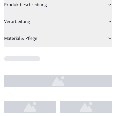
Produktbeschreibung
Verarbeitung
Material & Pflege