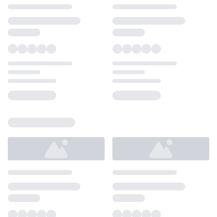
Loading...
Loading...