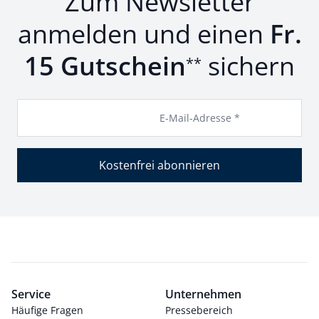
Zum Newsletter
anmelden und einen
Fr.
15 Gutschein
sichern
**
E-Mail-Adresse *
Kostenfrei abonnieren
Service
Unternehmen
Häufige Fragen
Pressebereich