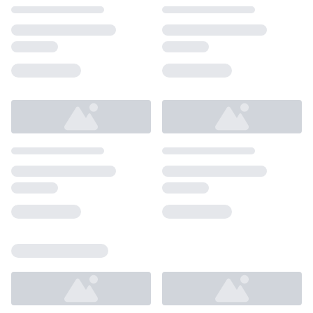
Loading...
Loading...
Loading...
Loading...