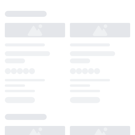
Loading...
Loading...
Loading...
Loading...