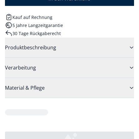
Kauf auf Rechnung
5 Jahre Langzeitgarantie
30 Tage Rückgaberecht
Produktbeschreibung
Verarbeitung
Material & Pflege