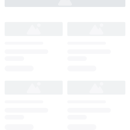
Loading...
Loading...