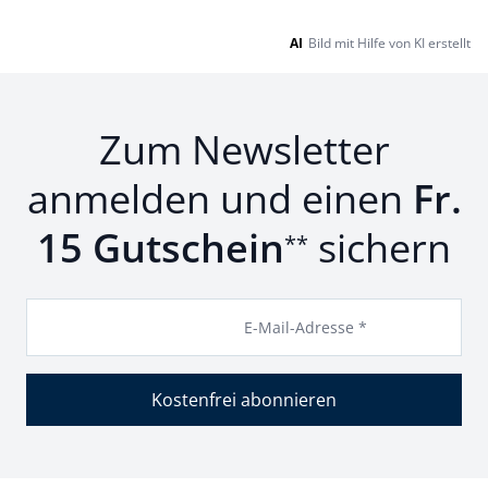
AI
Bild mit Hilfe von KI erstellt
Zum Newsletter
anmelden und einen
Fr.
15 Gutschein
sichern
**
E-Mail-Adresse *
Kostenfrei abonnieren