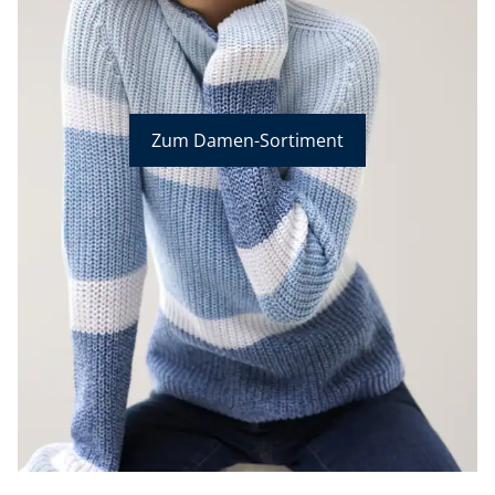
Zum Damen-Sortiment