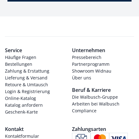
Service
Unternehmen
Häufige Fragen
Pressebereich
Bestellungen
Partnerprogramm
Zahlung & Erstattung
Showroom Widnau
Lieferung & Versand
Über uns
Retoure & Umtausch
Beruf & Karriere
Login & Registrierung
Die Walbusch-Gruppe
Online-Katalog
Arbeiten bei Walbusch
Katalog anfordern
Compliance
Geschenk-Karte
Kontakt
Zahlungsarten
Kontaktformular