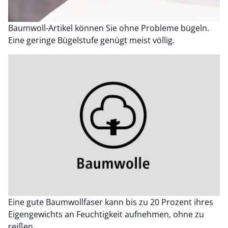
Baumwoll-Artikel können Sie ohne Probleme bügeln.
Eine geringe Bügelstufe genügt meist völlig.
Eine gute Baumwollfaser kann bis zu 20 Prozent ihres
Eigengewichts an Feuchtigkeit aufnehmen, ohne zu
reißen.