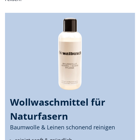
Wollwaschmittel für
Naturfasern
Baumwolle & Leinen schonend reinigen