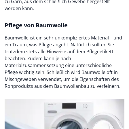
zu Garn, aus dem schließlich Gewebe hergestellt
werden kann.
Pflege von Baumwolle
Baumwolle ist ein sehr unkompliziertes Material – und
ein Traum, was Pflege angeht. Natürlich sollten Sie
trotzdem stets alle Hinweise auf dem Pflegeetikett
beachten. Zudem kann je nach
Materialzusammensetzung eine unterschiedliche
Pflege wichtig sein. Schließlich wird Baumwolle oft in
Mischgeweben verwendet, um die Eigenschaften des
Rohprodukts aus dem Baumwollanbau zu verfeinern.