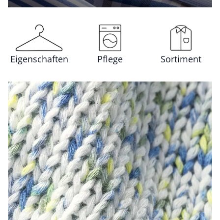
Eigenschaften
Pflege
Sortiment