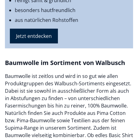
reinigt sanft & gründlich
besonders hautfreundlich
aus natürlichen Rohstoffen
Jetzt entdecken
Baumwolle im Sortiment von Walbusch
Baumwolle ist zeitlos und wird in so gut wie allen
Produktgruppen des Walbusch-Sortiments eingesetzt.
Dabei ist sie sowohl in ausschließlicher Form als auch
in Abstufungen zu finden – von unterschiedlichen
Fasermischungen bis hin zu reiner, 100% Baumwolle.
Natürlich finden Sie auch Produkte aus Pima Cotton
bzw. Pima-Baumwolle sowie Textilien aus der feinen
Supima-Range in unserem Sortiment. Zudem ist
Baumwolle vielseitig kombinierbar. Ob edles Basic Shirt