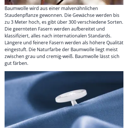
Baumwolle wird aus einer malvenähnlichen
Staudenpflanze gewonnen. Die Gewächse werden bis
zu 3 Meter hoch, es gibt über 300 verschiedene Sorten.
Die geernteten Fasern werden aufbereitet und
klassifiziert, alles nach internationalen Standards.
Längere und feinere Fasern werden als höhere Qualität
eingestuft. Die Naturfarbe der Baumwolle liegt meist
zwischen grau und cremig-weiß. Baumwolle lässt sich
gut färben.