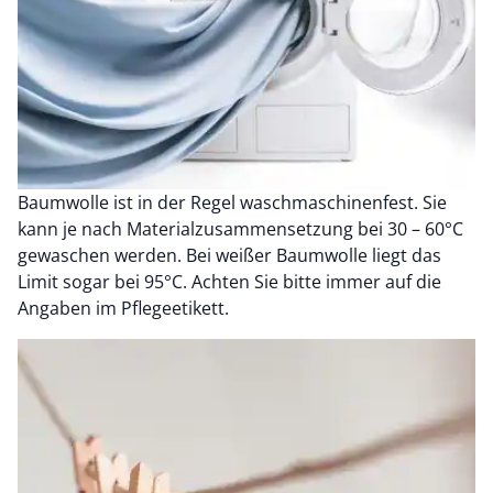
Baumwolle ist in der Regel waschmaschinenfest. Sie
kann je nach Materialzusammensetzung bei 30 – 60°C
gewaschen werden. Bei weißer Baumwolle liegt das
Limit sogar bei 95°C. Achten Sie bitte immer auf die
Angaben im Pflegeetikett.