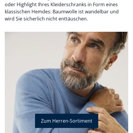
oder Highlight Ihres Kleiderschranks in Form eines
klassischen Hemdes: Baumwolle ist wandelbar und
wird Sie sicherlich nicht enttäuschen.
Zum Herren-Sortiment