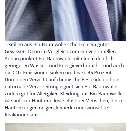
Textilien aus Bio-Baumwolle schenken ein gutes
Gewissen. Denn im Vergleich zum konventionellen
Anbau punktet Bio-Baumwolle mit einem deutlich
geringeren Wasser- und Energieverbrauch – und auch
die CO2-Emissionen sinken um bis zu 46 Prozent.
Durch den Verzicht auf chemische Pestizide und die
naturnahe Verarbeitung eignet sich Bio-Baumwolle
zudem gut für Allergiker. Kleidung aus Bio-Baumwolle
ist sanft zur Haut und löst selbst bei Menschen, die zu
Hautreizungen neigen, keinerlei unerwünschte
Reaktionen aus.