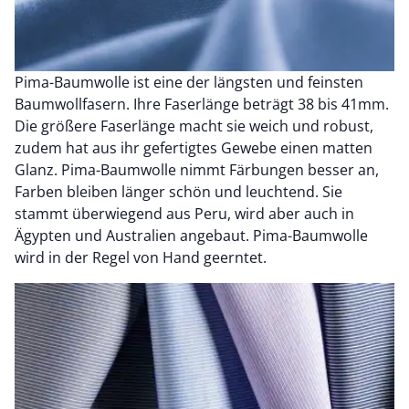
Pima-Baumwolle ist eine der längsten und feinsten
Baumwollfasern. Ihre Faserlänge beträgt 38 bis 41mm.
Die größere Faserlänge macht sie weich und robust,
zudem hat aus ihr gefertigtes Gewebe einen matten
Glanz. Pima-Baumwolle nimmt Färbungen besser an,
Farben bleiben länger schön und leuchtend. Sie
stammt überwiegend aus Peru, wird aber auch in
Ägypten und Australien angebaut. Pima-Baumwolle
wird in der Regel von Hand geerntet.