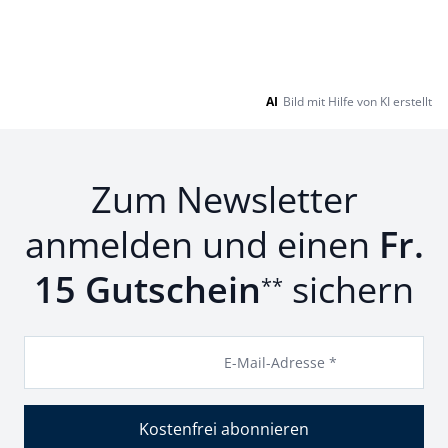
AI
Bild mit Hilfe von KI erstellt
Zum Newsletter
anmelden und einen
Fr.
15 Gutschein
sichern
**
E-Mail-Adresse *
Kostenfrei abonnieren