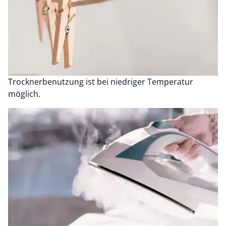
Trocknerbenutzung ist bei niedriger Temperatur
möglich.