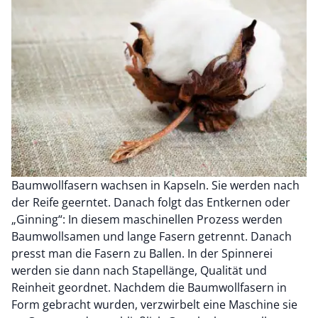
Baumwollfasern wachsen in Kapseln. Sie werden nach
der Reife geerntet. Danach folgt das Entkernen oder
„Ginning“: In diesem maschinellen Prozess werden
Baumwollsamen und lange Fasern getrennt. Danach
presst man die Fasern zu Ballen. In der Spinnerei
werden sie dann nach Stapellänge, Qualität und
Reinheit geordnet. Nachdem die Baumwollfasern in
Form gebracht wurden, verzwirbelt eine Maschine sie