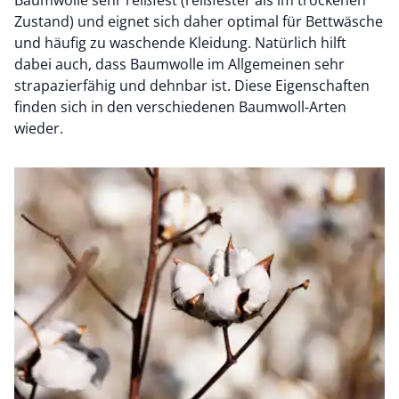
Zustand) und eignet sich daher optimal für Bettwäsche
und häufig zu waschende Kleidung. Natürlich hilft
dabei auch, dass Baumwolle im Allgemeinen sehr
strapazierfähig und dehnbar ist. Diese Eigenschaften
finden sich in den verschiedenen Baumwoll-Arten
wieder.