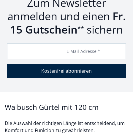
Zum Newsletter
anmelden und einen
Fr.
15 Gutschein
sichern
**
E-Mail-Adresse *
Kostenfrei abonnieren
Walbusch Gürtel mit 120 cm
Die Auswahl der richtigen Länge ist entscheidend, um
Komfort und Funktion zu gewährleisten.