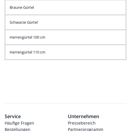
Braune Gürtel
Schwarze Gürtel
Herrengürtel 100 cm
Herrengürtel 110 cm
Service
Unternehmen
Häufige Fragen
Pressebereich
Bestellungen
Partnerprogramm