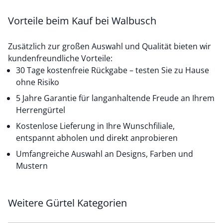
Vorteile beim Kauf bei Walbusch
Zusätzlich zur großen Auswahl und Qualität bieten wir
kundenfreundliche Vorteile:
30 Tage kostenfreie Rückgabe – testen Sie zu Hause
ohne Risiko
5 Jahre Garantie für langanhaltende Freude an Ihrem
Herrengürtel
Kostenlose Lieferung in Ihre Wunschfiliale,
entspannt abholen und direkt anprobieren
Umfangreiche Auswahl an Designs, Farben und
Mustern
Weitere Gürtel Kategorien