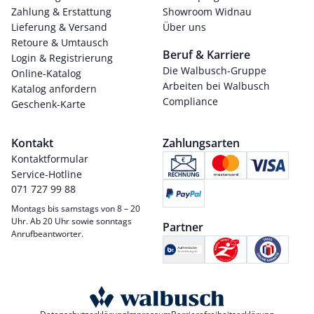
Zahlung & Erstattung
Showroom Widnau
Lieferung & Versand
Über uns
Retoure & Umtausch
Beruf & Karriere
Login & Registrierung
Die Walbusch-Gruppe
Online-Katalog
Arbeiten bei Walbusch
Katalog anfordern
Compliance
Geschenk-Karte
Kontakt
Zahlungsarten
Kontaktformular
Service-Hotline
071 727 99 88
Montags bis samstags von 8 – 20
Uhr. Ab 20 Uhr sowie sonntags
Partner
Anrufbeantworter.