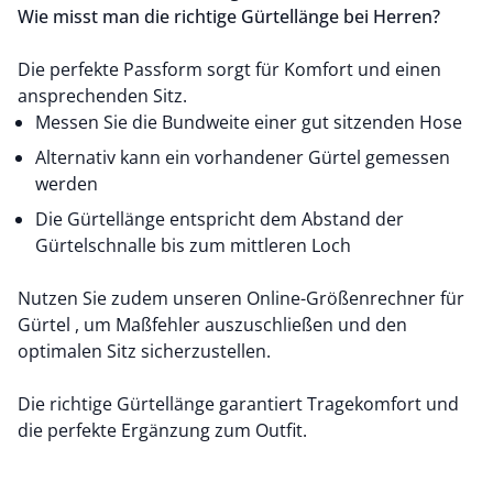
Wie misst man die richtige Gürtellänge bei Herren?
Die perfekte Passform sorgt für Komfort und einen
ansprechenden Sitz.
Messen Sie die Bundweite einer gut sitzenden Hose
Alternativ kann ein vorhandener Gürtel gemessen
werden
Die Gürtellänge entspricht dem Abstand der
Gürtelschnalle bis zum mittleren Loch
Nutzen Sie zudem unseren
Online-Größenrechner für
Gürtel
, um Maßfehler auszuschließen und den
optimalen Sitz sicherzustellen.
Die richtige Gürtellänge garantiert Tragekomfort und
die perfekte Ergänzung zum Outfit.