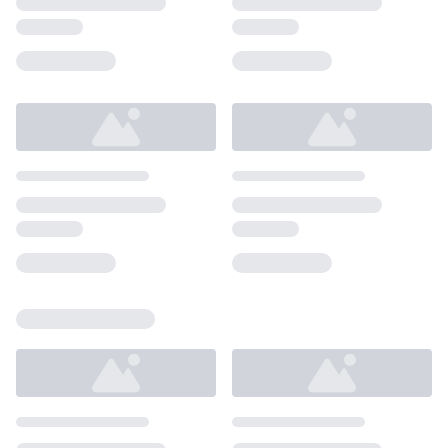
Loading...
Loading...
Loading...
Loading...