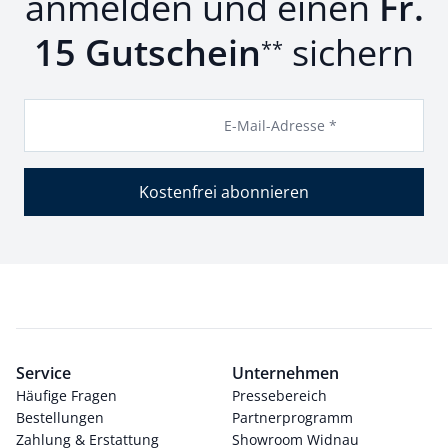
anmelden und einen
Fr.
15 Gutschein
sichern
**
E-Mail-Adresse *
Kostenfrei abonnieren
Service
Unternehmen
Häufige Fragen
Pressebereich
Bestellungen
Partnerprogramm
Zahlung & Erstattung
Showroom Widnau