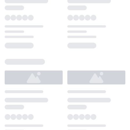
Loading...
Loading...