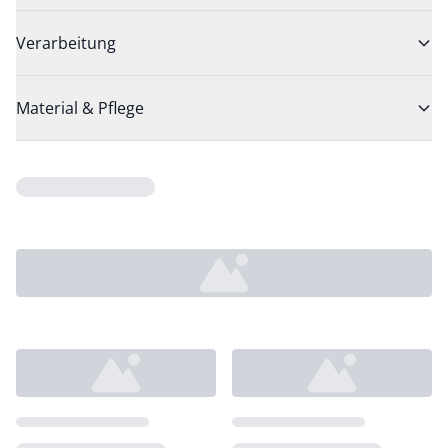
Verarbeitung
Material & Pflege