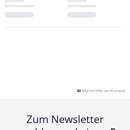
Loading...
Loading...
AI
Bild mit Hilfe von KI erstellt
Zum Newsletter