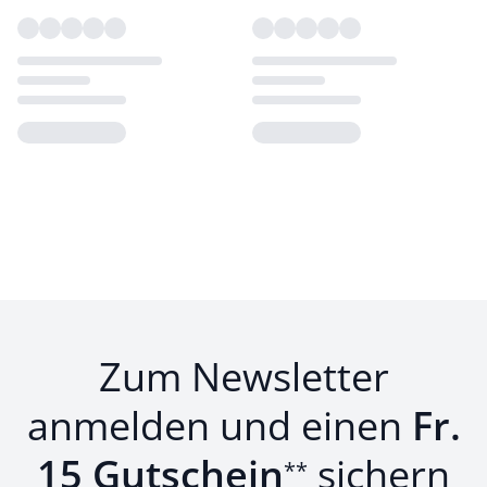
Loading...
Loading...
Zum Newsletter
anmelden und einen
Fr.
15 Gutschein
sichern
**