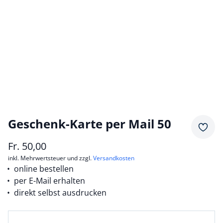
Geschenk-Karte per Mail 50
Merkz
Fr.
50,00
inkl. Mehrwertsteuer und zzgl.
Versandkosten
online bestellen
per E-Mail erhalten
direkt selbst ausdrucken