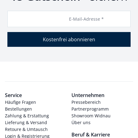
E-Mail-Adresse *
Kostenfrei abonnieren
Service
Unternehmen
Häufige Fragen
Pressebereich
Bestellungen
Partnerprogramm
Zahlung & Erstattung
Showroom Widnau
Lieferung & Versand
Über uns
Retoure & Umtausch
Beruf & Karriere
Login & Registrierung