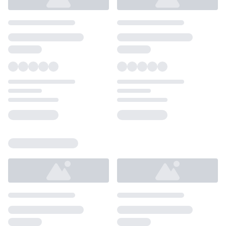
Loading...
Loading...