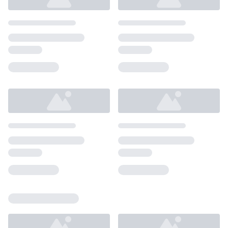
Loading...
Loading...
Loading...
Loading...