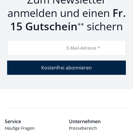
anmelden und einen
Fr.
15 Gutschein
sichern
**
E-Mail-Adresse *
Kostenfrei abonnieren
Service
Unternehmen
Häufige Fragen
Pressebereich