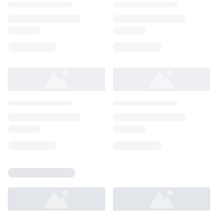
Loading...
Loading...
Loading...
Loading...