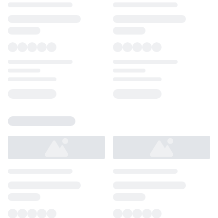
Loading...
Loading...