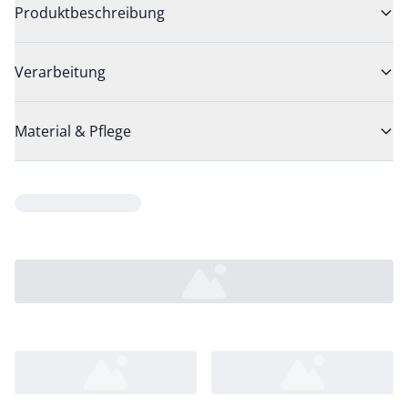
Produktbeschreibung
Verarbeitung
Material & Pflege