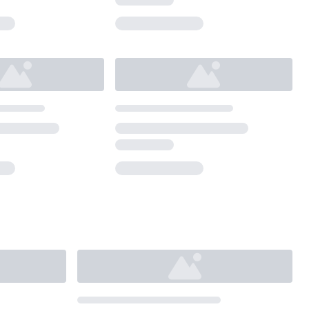
Loading...
Loading...