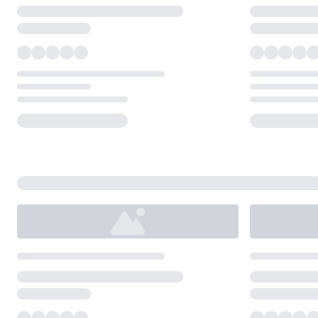
Loading...
Loading...