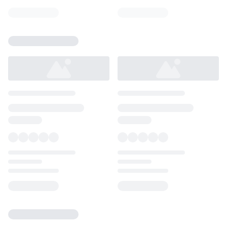
Loading...
Loading...
Loading...
Loading...