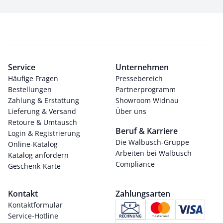
Service
Unternehmen
Häufige Fragen
Pressebereich
Bestellungen
Partnerprogramm
Zahlung & Erstattung
Showroom Widnau
Lieferung & Versand
Über uns
Retoure & Umtausch
Beruf & Karriere
Login & Registrierung
Die Walbusch-Gruppe
Online-Katalog
Arbeiten bei Walbusch
Katalog anfordern
Compliance
Geschenk-Karte
Kontakt
Zahlungsarten
Kontaktformular
Service-Hotline