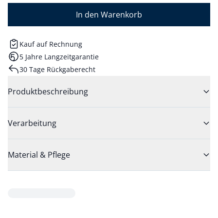
In den Warenkorb
Kauf auf Rechnung
5 Jahre Langzeitgarantie
30 Tage Rückgaberecht
Produktbeschreibung
Verarbeitung
Material & Pflege