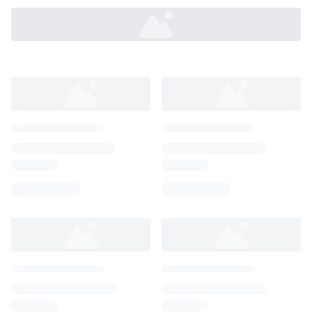
Loading...
Loading...