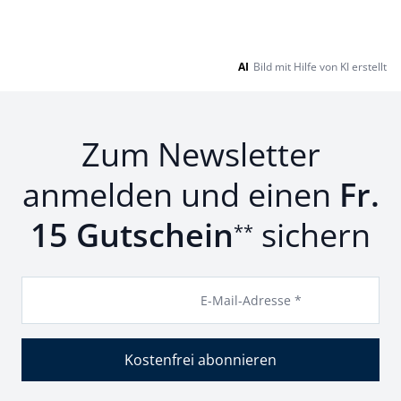
AI
Bild mit Hilfe von KI erstellt
Zum Newsletter
anmelden und einen
Fr.
15 Gutschein
sichern
**
E-Mail-Adresse *
Kostenfrei abonnieren