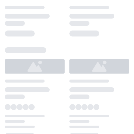
Loading...
Loading...