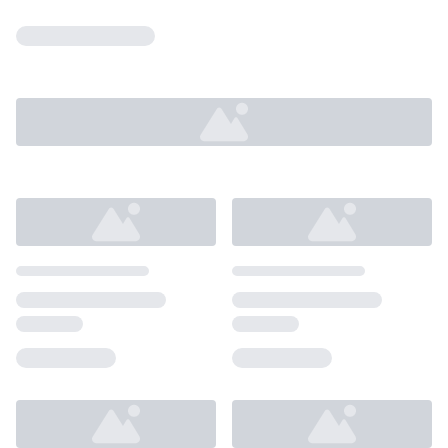
Loading...
Loading...