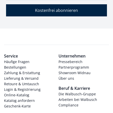
Kostenfrei abonnieren
Service
Unternehmen
Häufige Fragen
Pressebereich
Bestellungen
Partnerprogramm
Zahlung & Erstattung
Showroom Widnau
Lieferung & Versand
Über uns
Retoure & Umtausch
Beruf & Karriere
Login & Registrierung
Die Walbusch-Gruppe
Online-Katalog
Arbeiten bei Walbusch
Katalog anfordern
Compliance
Geschenk-Karte