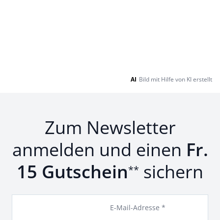
AI
Bild mit Hilfe von KI erstellt
Zum Newsletter
anmelden und einen
Fr.
15 Gutschein
sichern
**
E-Mail-Adresse *