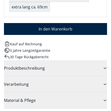
extra lang ca. 69cm
In den Warenkorb
Kauf auf Rechnung
5 Jahre Langzeitgarantie
30 Tage Rückgaberecht
Produktbeschreibung
Verarbeitung
Material & Pflege