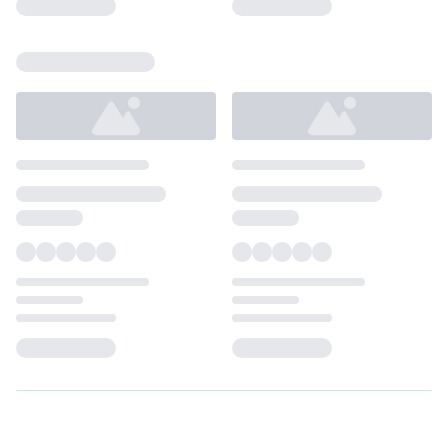
Loading...
Loading...
Loading...
Loading...