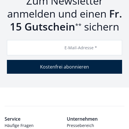
Zum Newsletter
anmelden und einen
Fr.
15 Gutschein
sichern
**
E-Mail-Adresse *
Kostenfrei abonnieren
Service
Unternehmen
Häufige Fragen
Pressebereich