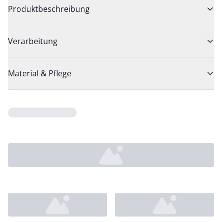
Produktbeschreibung
Verarbeitung
Material & Pflege