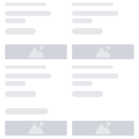
Loading...
Loading...
Loading...
Loading...