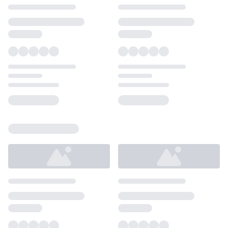
Loading...
Loading...