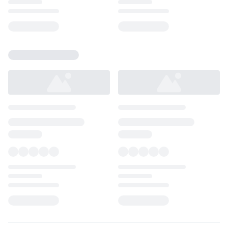
Loading...
Loading...
Loading...
Loading...