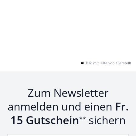
AI
Bild mit Hilfe von KI erstellt
Zum Newsletter
anmelden und einen
Fr.
15 Gutschein
sichern
**