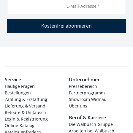
E-Mail-Adresse *
Kostenfrei abonnieren
Service
Unternehmen
Häufige Fragen
Pressebereich
Bestellungen
Partnerprogramm
Zahlung & Erstattung
Showroom Widnau
Lieferung & Versand
Über uns
Retoure & Umtausch
Beruf & Karriere
Login & Registrierung
Die Walbusch-Gruppe
Online-Katalog
Arbeiten bei Walbusch
Katalog anfordern