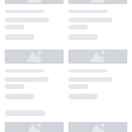
Loading...
Loading...
Loading...
Loading...