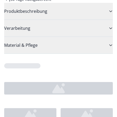
Produktbeschreibung
Verarbeitung
Material & Pflege