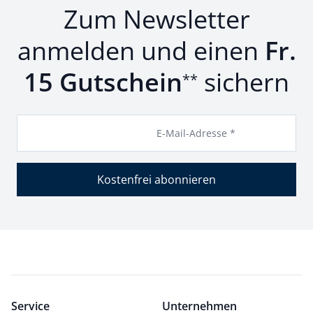
Zum Newsletter
anmelden und einen
Fr.
15 Gutschein
sichern
**
E-Mail-Adresse *
Kostenfrei abonnieren
Service
Unternehmen