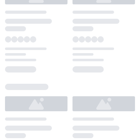
Loading...
Loading...