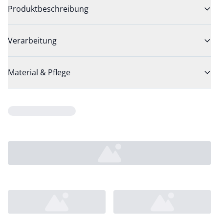
Produktbeschreibung
Verarbeitung
Material & Pflege