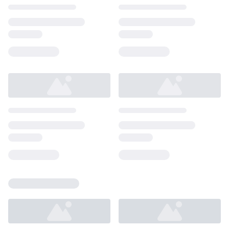
Loading...
Loading...
Loading...
Loading...