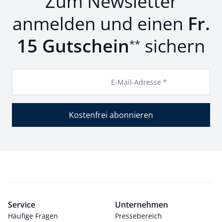
Zum Newsletter
anmelden und einen
Fr.
15 Gutschein
sichern
**
E-Mail-Adresse *
Kostenfrei abonnieren
Service
Unternehmen
Häufige Fragen
Pressebereich