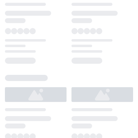
Loading...
Loading...