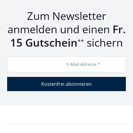
Zum Newsletter
anmelden und einen
Fr.
15 Gutschein
sichern
**
E-Mail-Adresse *
Kostenfrei abonnieren