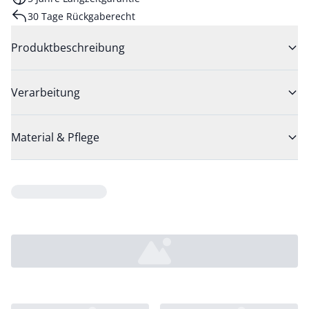
30 Tage Rückgaberecht
Produktbeschreibung
Verarbeitung
Material & Pflege