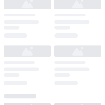
Loading...
Loading...
Loading...
Loading...