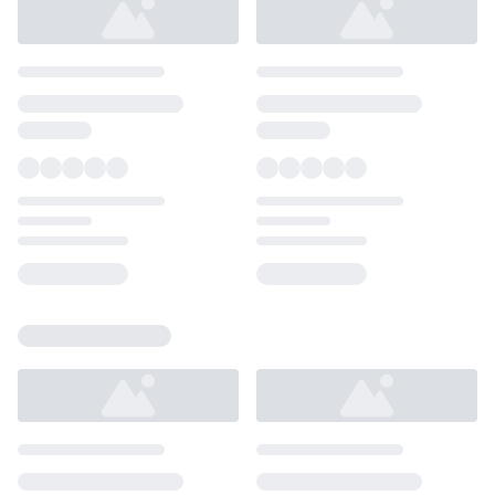
Loading...
Loading...