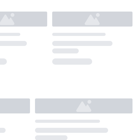
Loading...
Loading...