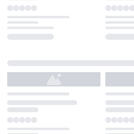
Loading...
Loading...