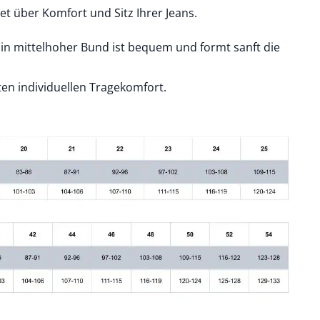
et über Komfort und Sitz Ihrer Jeans.
Ein mittelhoher Bund ist bequem und formt sanft die
ten individuellen Tragekomfort.