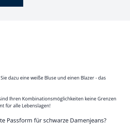
 Sie dazu eine
weiße Bluse
und einen Blazer - das
ind Ihren Kombinationsmöglichkeiten keine Grenzen
ent für alle Lebenslagen!
ekte Passform für schwarze Damenjeans?