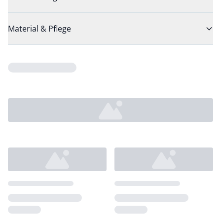
Material & Pflege