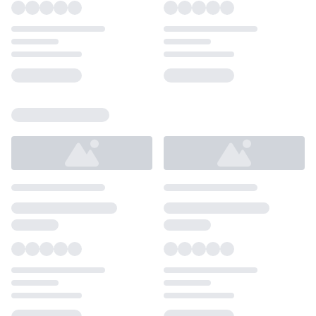
Loading...
Loading...