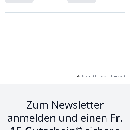
Loading...
Loading...
AI
Bild mit Hilfe von KI erstellt
Zum Newsletter
anmelden und einen
Fr.
**