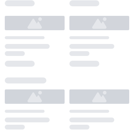
Loading...
Loading...
Loading...
Loading...