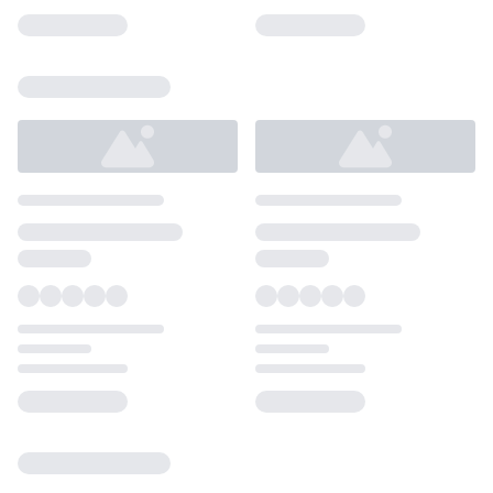
Loading...
Loading...
Loading...
Loading...