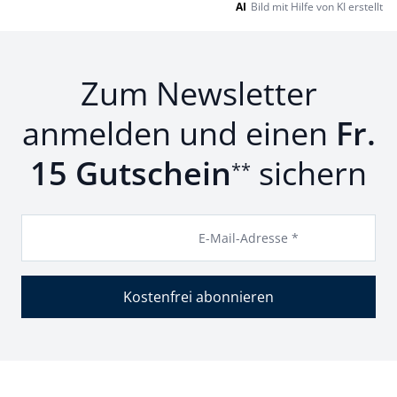
AI
Bild mit Hilfe von KI erstellt
Zum Newsletter
anmelden und einen
Fr.
15 Gutschein
sichern
**
E-Mail-Adresse *
Kostenfrei abonnieren