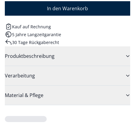
In den Warenkorb
Kauf auf Rechnung
5 Jahre Langzeitgarantie
30 Tage Rückgaberecht
Produktbeschreibung
Verarbeitung
Material & Pflege