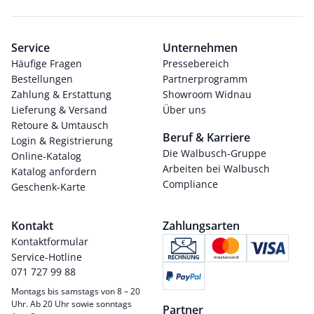
Service
Unternehmen
Häufige Fragen
Pressebereich
Bestellungen
Partnerprogramm
Zahlung & Erstattung
Showroom Widnau
Lieferung & Versand
Über uns
Retoure & Umtausch
Beruf & Karriere
Login & Registrierung
Die Walbusch-Gruppe
Online-Katalog
Arbeiten bei Walbusch
Katalog anfordern
Compliance
Geschenk-Karte
Kontakt
Zahlungsarten
Kontaktformular
Service-Hotline
071 727 99 88
Montags bis samstags von 8 – 20
Uhr. Ab 20 Uhr sowie sonntags
Partner