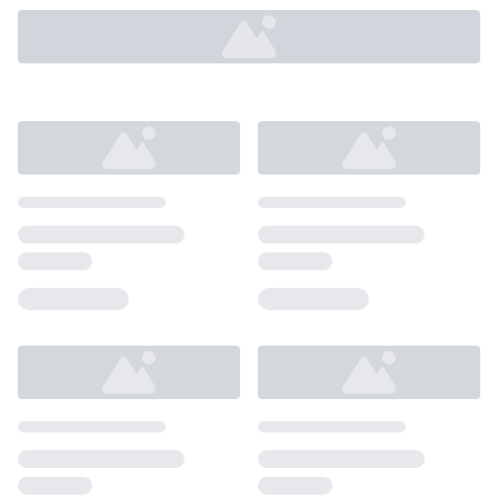
Loading...
Loading...