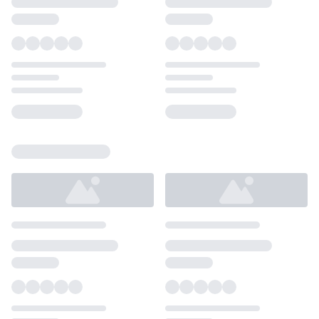
Loading...
Loading...