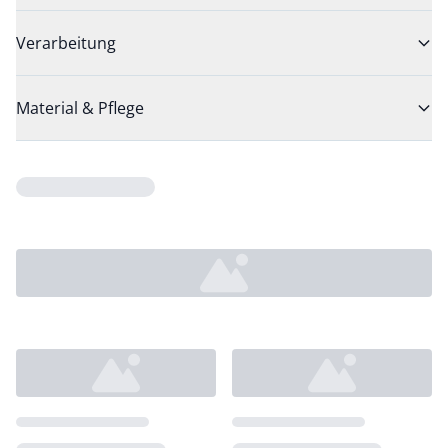
Verarbeitung
Material & Pflege