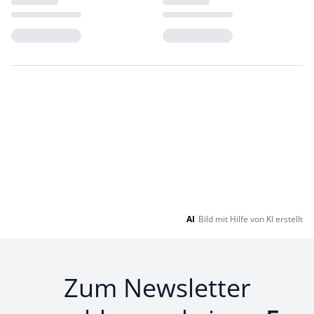
Loading...
Loading...
AI
Bild mit Hilfe von KI erstellt
Zum Newsletter