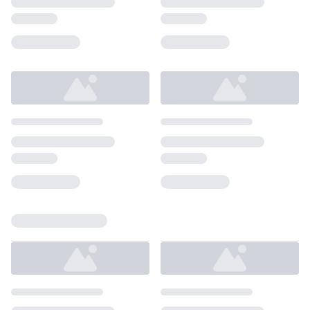
Loading...
Loading...
Loading...
Loading...