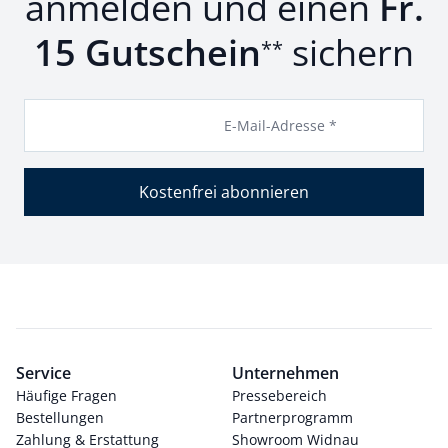
anmelden und einen
Fr.
15 Gutschein
sichern
**
E-Mail-Adresse *
Kostenfrei abonnieren
Service
Unternehmen
Häufige Fragen
Pressebereich
Bestellungen
Partnerprogramm
Zahlung & Erstattung
Showroom Widnau