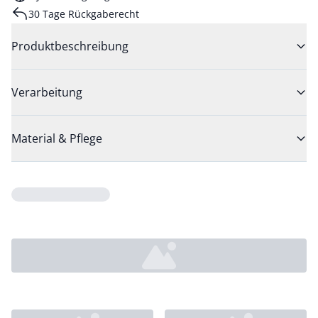
30 Tage Rückgaberecht
Produktbeschreibung
Verarbeitung
Material & Pflege