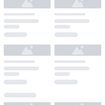
Loading...
Loading...
Loading...
Loading...