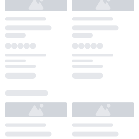
Loading...
Loading...