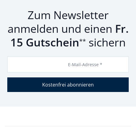
Zum Newsletter
anmelden und einen
Fr.
15 Gutschein
sichern
**
E-Mail-Adresse *
Kostenfrei abonnieren