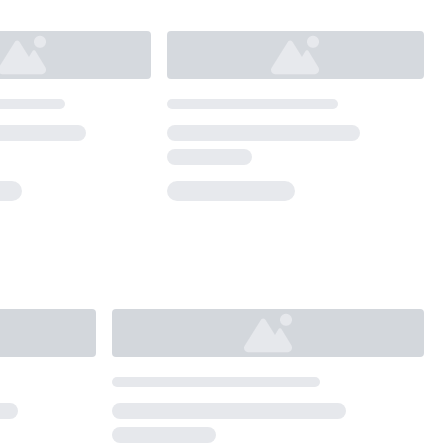
Loading...
Loading...