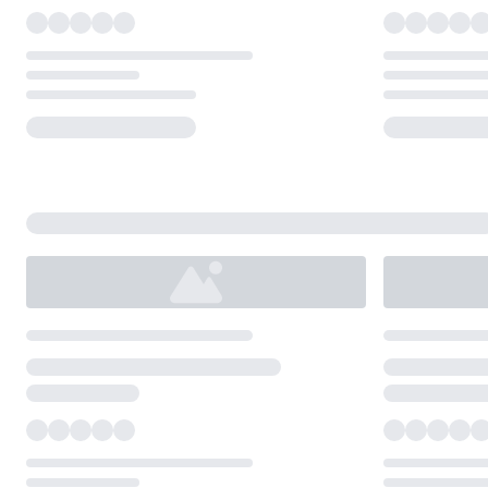
Loading...
Loading...