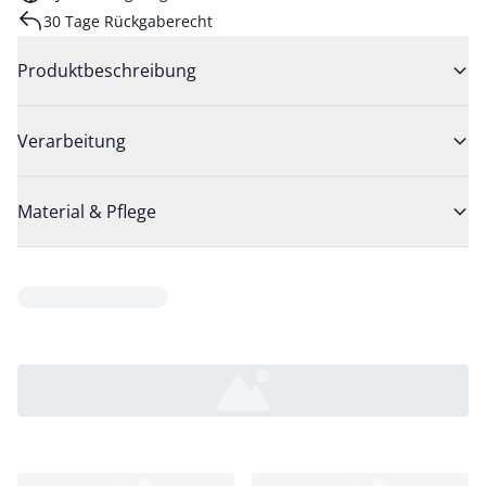
30 Tage Rückgaberecht
Produktbeschreibung
Verarbeitung
Material & Pflege