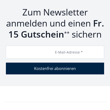
Zum Newsletter
anmelden und einen
Fr.
15 Gutschein
sichern
**
E-Mail-Adresse *
Kostenfrei abonnieren