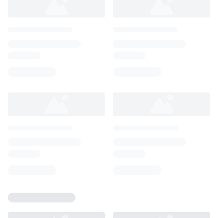
Loading...
Loading...
Loading...
Loading...