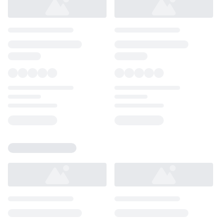
Loading...
Loading...