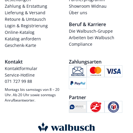
Zahlung & Erstattung
Showroom Widnau
Lieferung & Versand
Über uns
Retoure & Umtausch
Beruf & Karriere
Login & Registrierung
Die Walbusch-Gruppe
Online-Katalog
Arbeiten bei Walbusch
Katalog anfordern
Compliance
Geschenk-Karte
Kontakt
Zahlungsarten
Kontaktformular
Service-Hotline
071 727 99 88
Montags bis samstags von 8 – 20
Uhr. Ab 20 Uhr sowie sonntags
Partner
Anrufbeantworter.