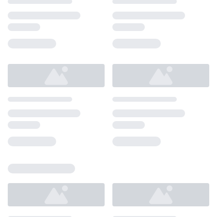
Loading...
Loading...
Loading...
Loading...