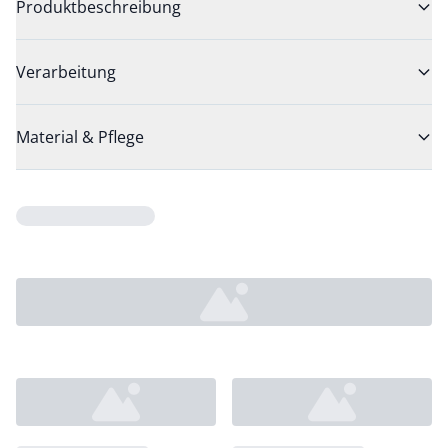
Produktbeschreibung
Verarbeitung
Material & Pflege