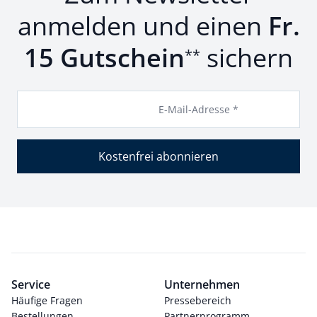
anmelden und einen
Fr.
15 Gutschein
sichern
**
E-Mail-Adresse *
Kostenfrei abonnieren
Service
Unternehmen
Häufige Fragen
Pressebereich
Bestellungen
Partnerprogramm