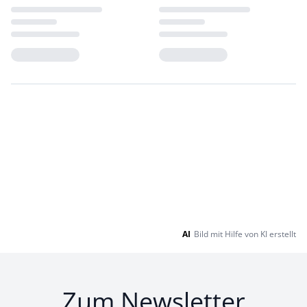
Loading...
Loading...
AI
Bild mit Hilfe von KI erstellt
Zum Newsletter