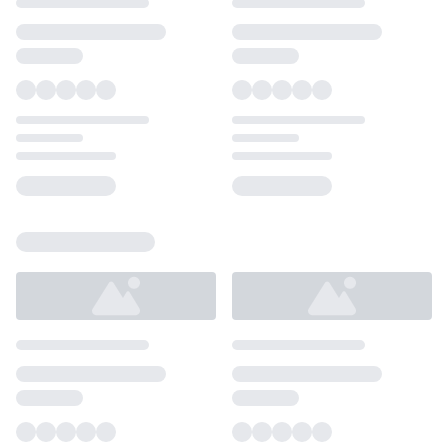
Loading...
Loading...