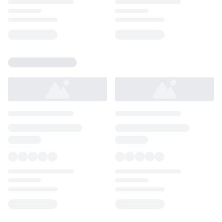
Loading...
Loading...
Loading...
Loading...