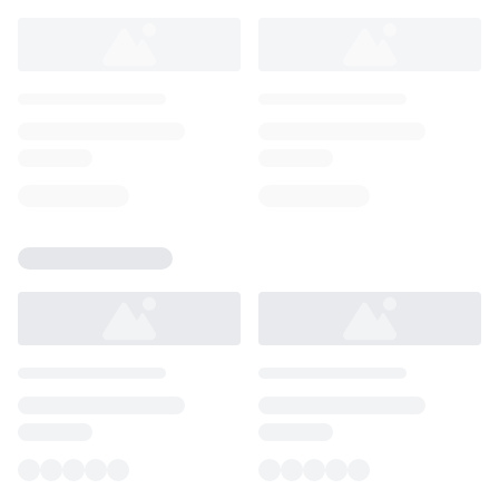
Loading...
Loading...