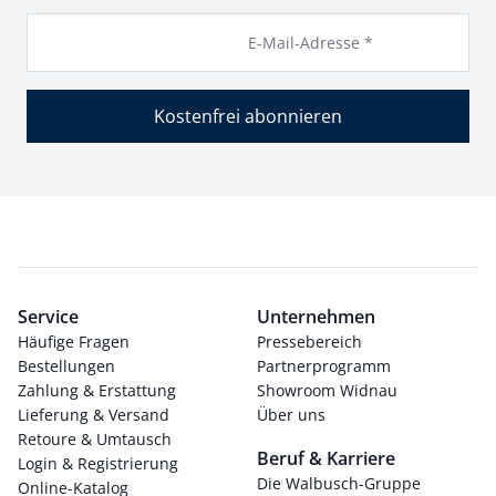
E-Mail-Adresse *
Kostenfrei abonnieren
Service
Unternehmen
Häufige Fragen
Pressebereich
Bestellungen
Partnerprogramm
Zahlung & Erstattung
Showroom Widnau
Lieferung & Versand
Über uns
Retoure & Umtausch
Beruf & Karriere
Login & Registrierung
Die Walbusch-Gruppe
Online-Katalog