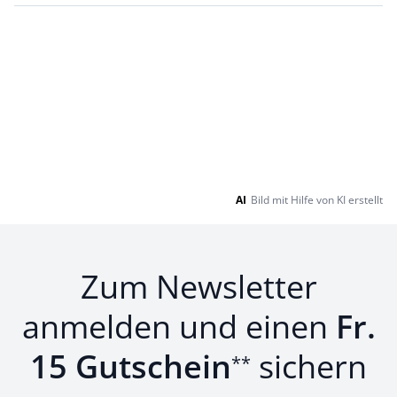
AI
Bild mit Hilfe von KI erstellt
Zum Newsletter
anmelden und einen
Fr.
15 Gutschein
sichern
**