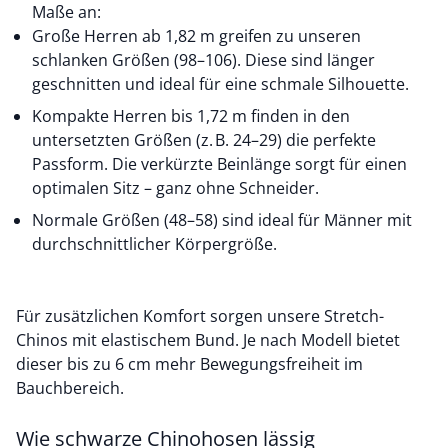
Maße an:
Große Herren ab 1,82 m greifen zu unseren
schlanken Größen (98–106). Diese sind länger
geschnitten und ideal für eine schmale Silhouette.
Kompakte Herren bis 1,72 m finden in den
untersetzten Größen (z. B. 24–29) die perfekte
Passform. Die verkürzte Beinlänge sorgt für einen
optimalen Sitz – ganz ohne Schneider.
Normale Größen (48–58) sind ideal für Männer mit
durchschnittlicher Körpergröße.
Für zusätzlichen Komfort sorgen unsere Stretch-
Chinos mit elastischem Bund. Je nach Modell bietet
dieser bis zu 6 cm mehr Bewegungsfreiheit im
Bauchbereich.
Wie schwarze Chinohosen lässig