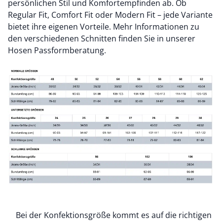
persönlichen Stil und Komfortempfinden ab. Ob
Regular Fit, Comfort Fit oder Modern Fit – jede Variante
bietet ihre eigenen Vorteile. Mehr Informationen zu
den verschiedenen Schnitten finden Sie in unserer
Hosen Passformberatung.
Bei der Konfektionsgröße kommt es auf die richtigen