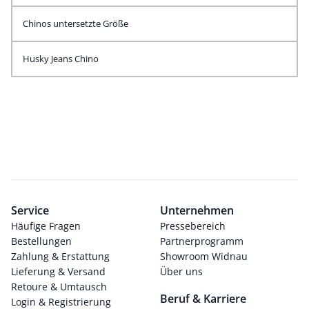
Chinos untersetzte Größe
Husky Jeans Chino
Service
Unternehmen
Häufige Fragen
Pressebereich
Bestellungen
Partnerprogramm
Zahlung & Erstattung
Showroom Widnau
Lieferung & Versand
Über uns
Retoure & Umtausch
Beruf & Karriere
Login & Registrierung