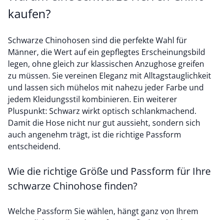
kaufen?
Schwarze Chinohosen sind die perfekte Wahl für
Männer, die Wert auf ein gepflegtes Erscheinungsbild
legen, ohne gleich zur klassischen Anzughose greifen
zu müssen. Sie vereinen Eleganz mit Alltagstauglichkeit
und lassen sich mühelos mit nahezu jeder Farbe und
jedem Kleidungsstil kombinieren. Ein weiterer
Pluspunkt: Schwarz wirkt optisch schlankmachend.
Damit die Hose nicht nur gut aussieht, sondern sich
auch angenehm trägt, ist die richtige Passform
entscheidend.
Wie die richtige Größe und Passform für Ihre
schwarze Chinohose finden?
Welche Passform Sie wählen, hängt ganz von Ihrem