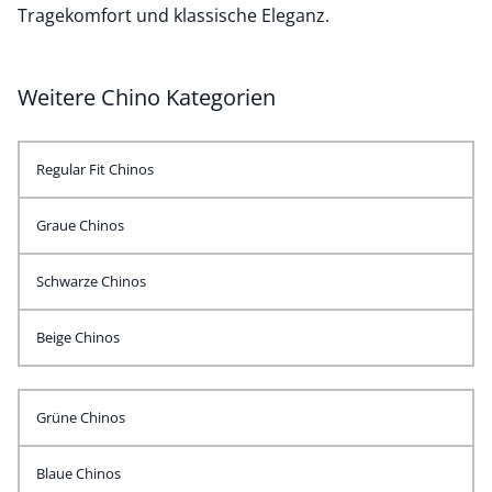
Tragekomfort und klassische Eleganz.
Weitere Chino Kategorien
Regular Fit Chinos
Graue Chinos
Schwarze Chinos
Beige Chinos
Grüne Chinos
Blaue Chinos