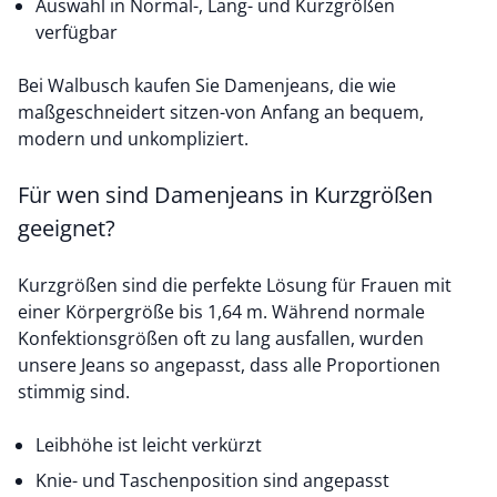
Auswahl in Normal-, Lang- und Kurzgrößen
verfügbar
Bei Walbusch kaufen Sie Damenjeans, die wie
maßgeschneidert sitzen-von Anfang an bequem,
modern und unkompliziert.
Für wen sind Damenjeans in Kurzgrößen
geeignet?
Kurzgrößen sind die perfekte Lösung für Frauen mit
einer Körpergröße bis 1,64 m. Während normale
Konfektionsgrößen oft zu lang ausfallen, wurden
unsere Jeans so angepasst, dass alle Proportionen
stimmig sind.
Leibhöhe ist leicht verkürzt
Knie- und Taschenposition sind angepasst