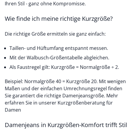
Ihren Stil - ganz ohne Kompromisse.
Wie finde ich meine richtige Kurzgröße?
Die richtige Größe ermitteln sie ganz einfach:
Taillen- und Hüftumfang entspannt messen.
Mit der Walbusch-Größentabelle abgleichen.
Als Faustregel gilt: Kurzgröße = Normalgröße ÷ 2.
Beispiel: Normalgröße 40 = Kurzgröße 20. Mit wenigen
Maßen und der einfachen Umrechnungsregel finden
Sie garantiert die richtige Damenjeansgröße. Mehr
erfahren Sie in unserer
Kurzgrößenberatung für
Damen
Damenjeans in Kurzgrößen-Komfort trifft Stil