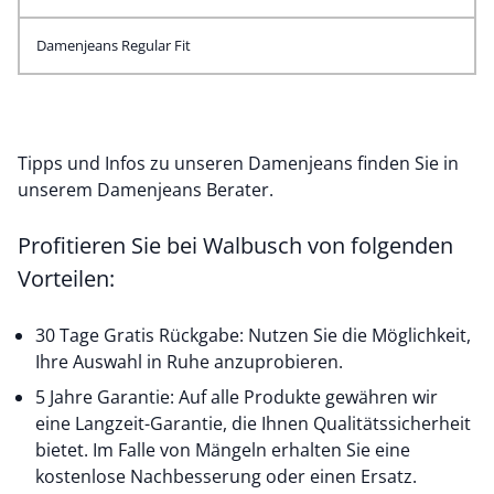
Damenjeans Regular Fit
Tipps und Infos zu unseren Damenjeans finden Sie in
unserem
Damenjeans Berater
.
Profitieren Sie bei Walbusch von folgenden
Vorteilen:
30 Tage Gratis Rückgabe: Nutzen Sie die Möglichkeit,
Ihre Auswahl in Ruhe anzuprobieren.
5 Jahre Garantie: Auf alle Produkte gewähren wir
eine Langzeit-Garantie, die Ihnen Qualitätssicherheit
bietet. Im Falle von Mängeln erhalten Sie eine
kostenlose Nachbesserung oder einen Ersatz.