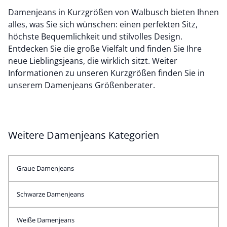
Damenjeans in Kurzgrößen von Walbusch bieten Ihnen
alles, was Sie sich wünschen: einen perfekten Sitz,
höchste Bequemlichkeit und stilvolles Design.
Entdecken Sie die große Vielfalt und finden Sie Ihre
neue Lieblingsjeans, die wirklich sitzt. Weiter
Informationen zu unseren Kurzgrößen finden Sie in
unserem
Damenjeans Größenberater
.
Weitere Damenjeans Kategorien
Graue Damenjeans
Schwarze Damenjeans
Weiße Damenjeans