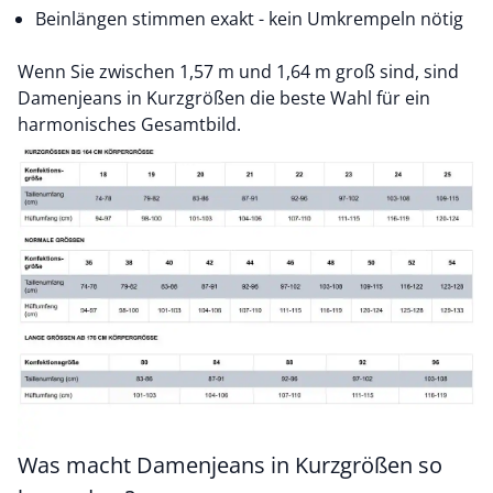
Beinlängen stimmen exakt - kein Umkrempeln nötig
Wenn Sie zwischen 1,57 m und 1,64 m groß sind, sind
Damenjeans in Kurzgrößen die beste Wahl für ein
harmonisches Gesamtbild.
Was macht Damenjeans in Kurzgrößen so