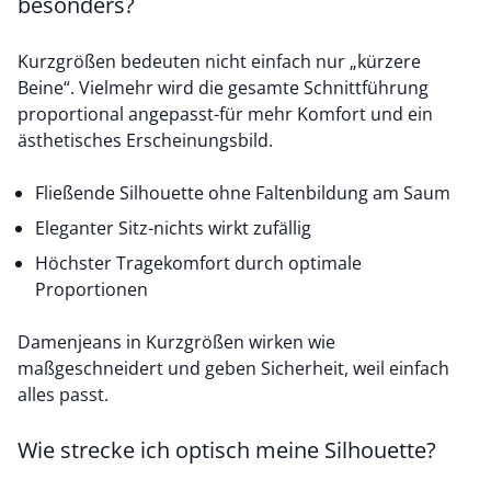
besonders?
Kurzgrößen bedeuten nicht einfach nur „kürzere
Beine“. Vielmehr wird die gesamte Schnittführung
proportional angepasst-für mehr Komfort und ein
ästhetisches Erscheinungsbild.
Fließende Silhouette ohne Faltenbildung am Saum
Eleganter Sitz-nichts wirkt zufällig
Höchster Tragekomfort durch optimale
Proportionen
Damenjeans in Kurzgrößen wirken wie
maßgeschneidert und geben Sicherheit, weil einfach
alles passt.
Wie strecke ich optisch meine Silhouette?