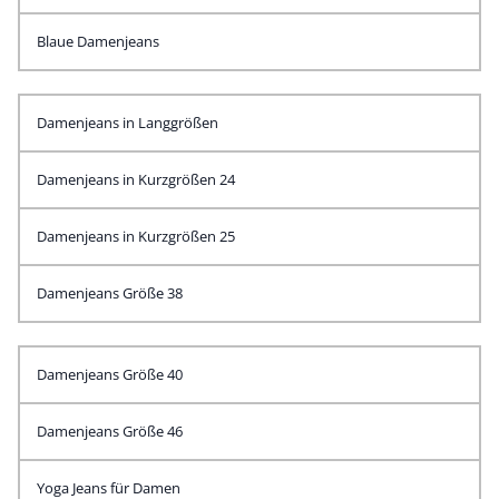
Blaue Damenjeans
Damenjeans in Langgrößen
Damenjeans in Kurzgrößen 24
Damenjeans in Kurzgrößen 25
Damenjeans Größe 38
Damenjeans Größe 40
Damenjeans Größe 46
Yoga Jeans für Damen