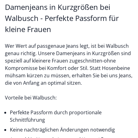
Damenjeans in Kurzgrößen bei
Walbusch - Perfekte Passform für
kleine Frauen
Wer Wert auf passgenaue Jeans legt, ist bei Walbusch
genau richtig. Unsere Damenjeans in Kurzgrößen sind
speziell auf kleinere Frauen zugeschnitten-ohne
Kompromisse bei Komfort oder Stil. Statt Hosenbeine
mühsam kürzen zu müssen, erhalten Sie bei uns Jeans,
die von Anfang an optimal sitzen.
Vorteile bei Walbusch:
Perfekte Passform durch proportionale
Schnittführung
Keine nachträglichen Änderungen notwendig