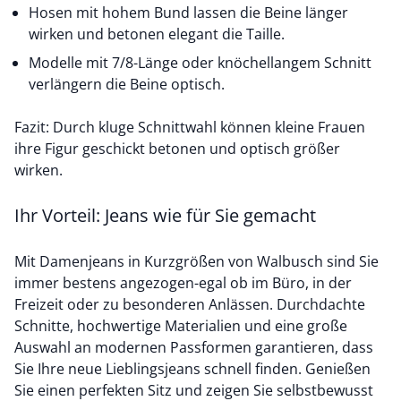
Hosen mit hohem Bund lassen die Beine länger
wirken und betonen elegant die Taille.
Modelle mit 7/8-Länge oder knöchellangem Schnitt
verlängern die Beine optisch.
Fazit: Durch kluge Schnittwahl können kleine Frauen
ihre Figur geschickt betonen und optisch größer
wirken.
Ihr Vorteil: Jeans wie für Sie gemacht
Mit Damenjeans in Kurzgrößen von Walbusch sind Sie
immer bestens angezogen-egal ob im Büro, in der
Freizeit oder zu besonderen Anlässen. Durchdachte
Schnitte, hochwertige Materialien und eine große
Auswahl an modernen Passformen garantieren, dass
Sie Ihre neue Lieblingsjeans schnell finden. Genießen
Sie einen perfekten Sitz und zeigen Sie selbstbewusst