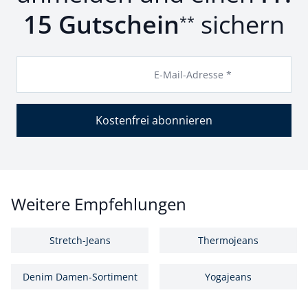
15 Gutschein
sichern
**
E-Mail-Adresse *
Kostenfrei abonnieren
Weitere Empfehlungen
Stretch-Jeans
Thermojeans
Denim Damen-Sortiment
Yogajeans