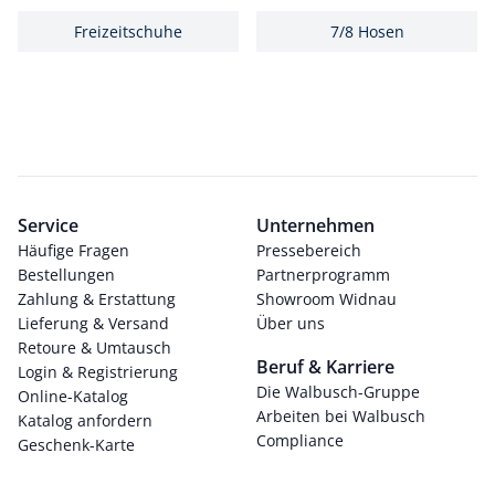
Freizeitschuhe
7/8 Hosen
Service
Unternehmen
Häufige Fragen
Pressebereich
Bestellungen
Partnerprogramm
Zahlung & Erstattung
Showroom Widnau
Lieferung & Versand
Über uns
Retoure & Umtausch
Beruf & Karriere
Login & Registrierung
Die Walbusch-Gruppe
Online-Katalog
Arbeiten bei Walbusch
Katalog anfordern
Compliance
Geschenk-Karte